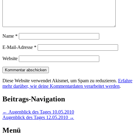
Name
*
E-Mail-Adresse
*
Website
Diese Website verwendet Akismet, um Spam zu reduzieren.
Erfahre
mehr darüber, wie deine Kommentardaten verarbeitet werden
.
Beitrags-Navigation
←
Augenblick des Tages 10.05.2010
Augenblick des Tages 12.05.2010
→
Menü