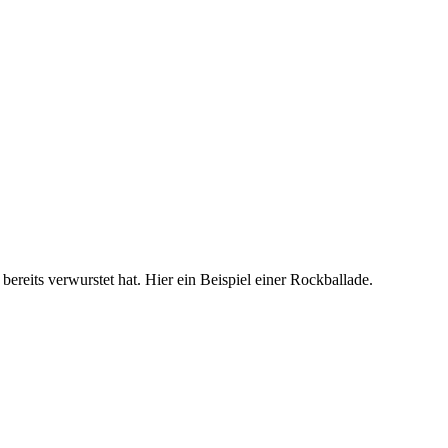
 bereits verwurstet hat. Hier ein Beispiel einer Rockballade.