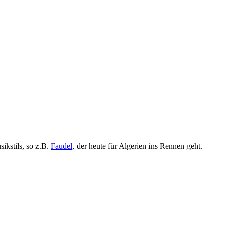
sikstils, so z.B.
Faudel
, der heute für Algerien ins Rennen geht.