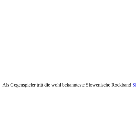
Als Gegenspieler tritt die wohl bekannteste Slowenische Rockband
S