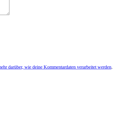
mehr darüber, wie deine Kommentardaten verarbeitet werden
.