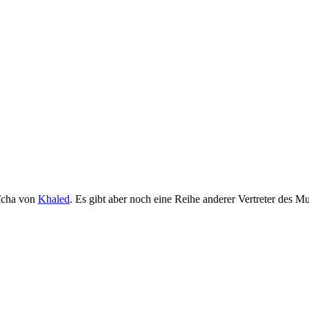
Aïcha von
Khaled
. Es gibt aber noch eine Reihe anderer Vertreter des Mu