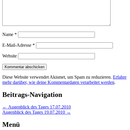
Name
*
E-Mail-Adresse
*
Website
Diese Website verwendet Akismet, um Spam zu reduzieren.
Erfahre
mehr darüber, wie deine Kommentardaten verarbeitet werden
.
Beitrags-Navigation
←
Augenblick des Tages 17.07.2010
Augenblick des Tages 19.07.2010
→
Menü