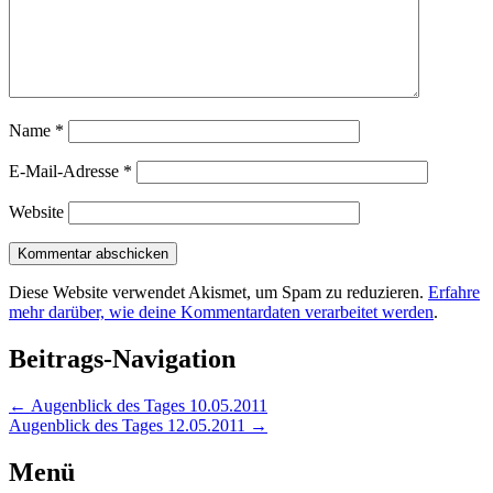
Name
*
E-Mail-Adresse
*
Website
Diese Website verwendet Akismet, um Spam zu reduzieren.
Erfahre
mehr darüber, wie deine Kommentardaten verarbeitet werden
.
Beitrags-Navigation
←
Augenblick des Tages 10.05.2011
Augenblick des Tages 12.05.2011
→
Menü