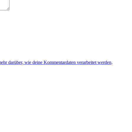
mehr darüber, wie deine Kommentardaten verarbeitet werden
.