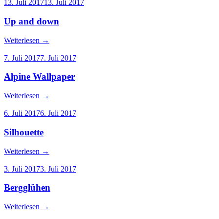
13. Juli 2017
13. Juli 2017
Up and down
Weiterlesen
→
7. Juli 2017
7. Juli 2017
Alpine Wallpaper
Weiterlesen
→
6. Juli 2017
6. Juli 2017
Silhouette
Weiterlesen
→
3. Juli 2017
3. Juli 2017
Bergglühen
Weiterlesen
→