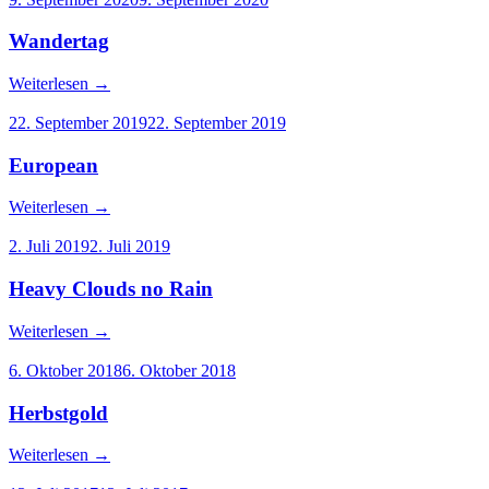
Wandertag
Weiterlesen
→
22. September 2019
22. September 2019
European
Weiterlesen
→
2. Juli 2019
2. Juli 2019
Heavy Clouds no Rain
Weiterlesen
→
6. Oktober 2018
6. Oktober 2018
Herbstgold
Weiterlesen
→