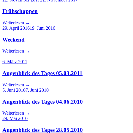
Frühschoppen
Weiterlesen
→
29. April 2016
19. Juni 2016
Weekend
Weiterlesen
→
6. März 2011
Augenblick des Tages 05.03.2011
Weiterlesen
→
5. Juni 2010
7. Juni 2010
Augenblick des Tages 04.06.2010
Weiterlesen
→
29. Mai 2010
Augenblick des Tages 28.05.2010