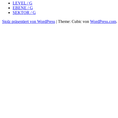
LEVEL / G
EBENE / G
SEKTOR / G
Stolz präsentiert von WordPress
|
Theme: Cubic von
WordPress.com
.