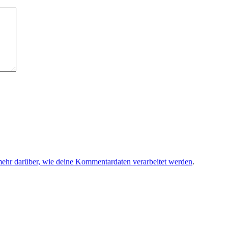
mehr darüber, wie deine Kommentardaten verarbeitet werden
.