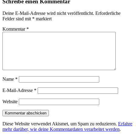
Schreibe einen Kommentar
Deine E-Mail-Adresse wird nicht veröffentlicht.
Erforderliche
Felder sind mit
*
markiert
Kommentar
*
Name
*
E-Mail-Adresse
*
Website
Diese Website verwendet Akismet, um Spam zu reduzieren.
Erfahre
mehr darüber, wie deine Kommentardaten verarbeitet werden
.