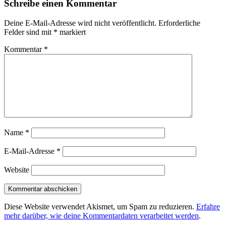
Schreibe einen Kommentar
Deine E-Mail-Adresse wird nicht veröffentlicht.
Erforderliche
Felder sind mit
*
markiert
Kommentar
*
Name
*
E-Mail-Adresse
*
Website
Diese Website verwendet Akismet, um Spam zu reduzieren.
Erfahre
mehr darüber, wie deine Kommentardaten verarbeitet werden
.