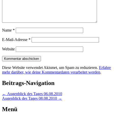
Name
*
E-Mail-Adresse
*
Website
Diese Website verwendet Akismet, um Spam zu reduzieren.
Erfahre
mehr darüber, wie deine Kommentardaten verarbeitet werden
.
Beitrags-Navigation
←
Augenblick des Tages 06.08.2010
Augenblick des Tages 08.08.2010
→
Menü