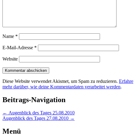
Name
*
E-Mail-Adresse
*
Website
Diese Website verwendet Akismet, um Spam zu reduzieren.
Erfahre
mehr darüber, wie deine Kommentardaten verarbeitet werden
.
Beitrags-Navigation
←
Augenblick des Tages 25.08.2010
Augenblick des Tages 27.08.2010
→
Menü