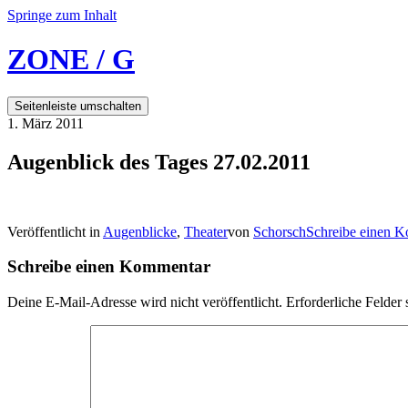
Springe zum Inhalt
ZONE / G
Seitenleiste umschalten
1. März 2011
Augenblick des Tages 27.02.2011
Veröffentlicht in
Augenblicke
,
Theater
von
Schorsch
Schreibe einen 
Schreibe einen Kommentar
Deine E-Mail-Adresse wird nicht veröffentlicht.
Erforderliche Felder 