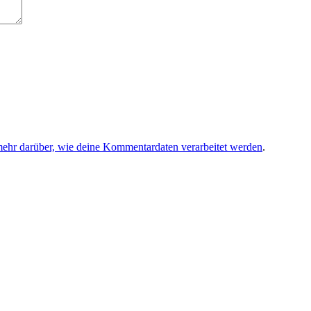
mehr darüber, wie deine Kommentardaten verarbeitet werden
.