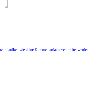
mehr darüber, wie deine Kommentardaten verarbeitet werden
.