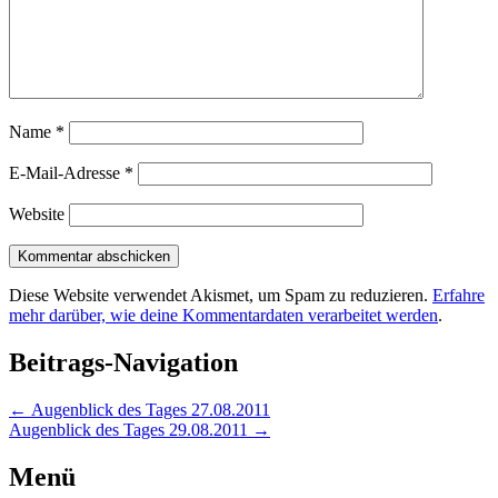
Name
*
E-Mail-Adresse
*
Website
Diese Website verwendet Akismet, um Spam zu reduzieren.
Erfahre
mehr darüber, wie deine Kommentardaten verarbeitet werden
.
Beitrags-Navigation
←
Augenblick des Tages 27.08.2011
Augenblick des Tages 29.08.2011
→
Menü