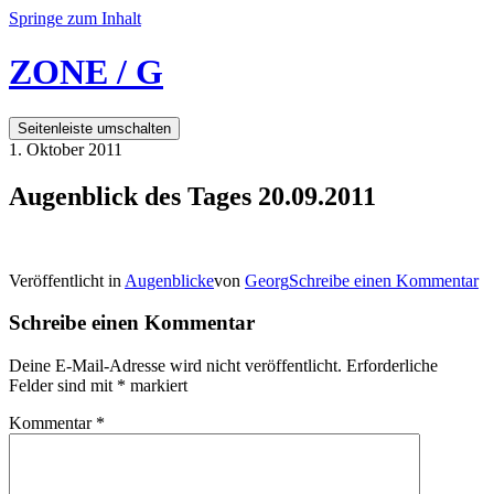
Springe zum Inhalt
ZONE / G
Seitenleiste umschalten
1. Oktober 2011
Augenblick des Tages 20.09.2011
Veröffentlicht in
Augenblicke
von
Georg
Schreibe einen Kommentar
Schreibe einen Kommentar
Deine E-Mail-Adresse wird nicht veröffentlicht.
Erforderliche
Felder sind mit
*
markiert
Kommentar
*