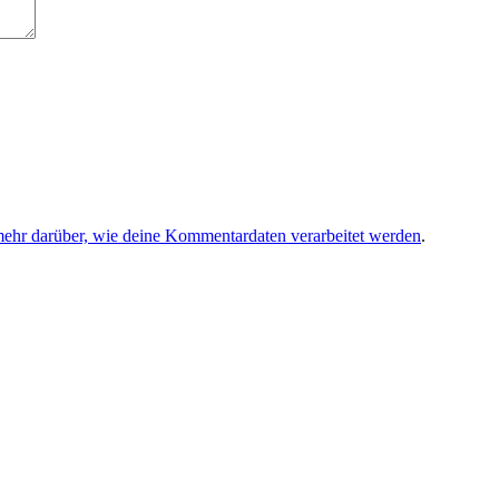
mehr darüber, wie deine Kommentardaten verarbeitet werden
.