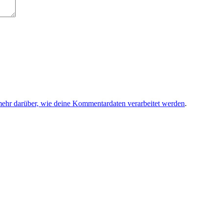
mehr darüber, wie deine Kommentardaten verarbeitet werden
.