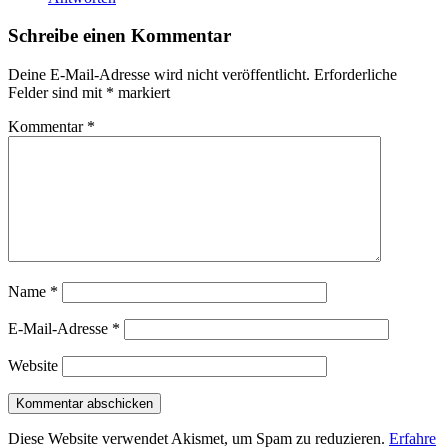
Schreibe einen Kommentar
Deine E-Mail-Adresse wird nicht veröffentlicht.
Erforderliche
Felder sind mit
*
markiert
Kommentar
*
Name
*
E-Mail-Adresse
*
Website
Diese Website verwendet Akismet, um Spam zu reduzieren.
Erfahre