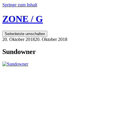
Springe zum Inhalt
ZONE / G
Seitenleiste umschalten
20. Oktober 2018
20. Oktober 2018
Sundowner