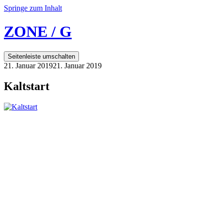
Springe zum Inhalt
ZONE / G
Seitenleiste umschalten
21. Januar 2019
21. Januar 2019
Kaltstart