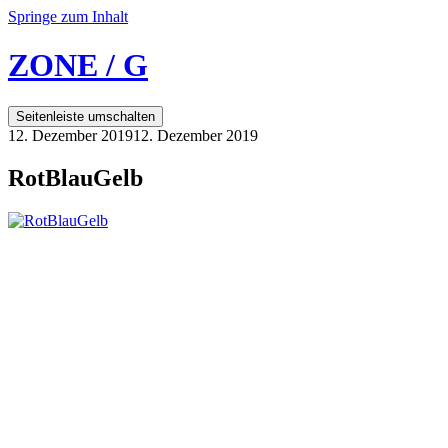
Springe zum Inhalt
ZONE / G
Seitenleiste umschalten
12. Dezember 2019
12. Dezember 2019
RotBlauGelb