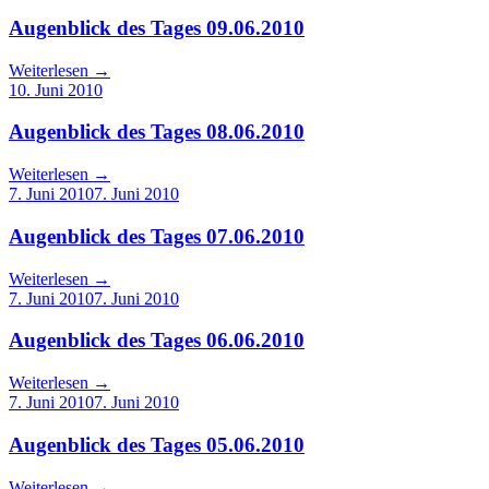
Augenblick des Tages 09.06.2010
Weiterlesen
→
10. Juni 2010
Augenblick des Tages 08.06.2010
Weiterlesen
→
7. Juni 2010
7. Juni 2010
Augenblick des Tages 07.06.2010
Weiterlesen
→
7. Juni 2010
7. Juni 2010
Augenblick des Tages 06.06.2010
Weiterlesen
→
7. Juni 2010
7. Juni 2010
Augenblick des Tages 05.06.2010
Weiterlesen
→