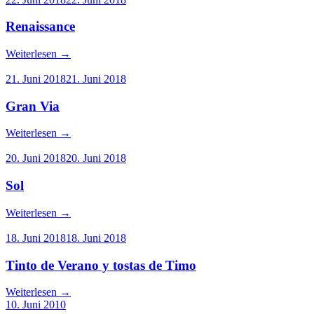
Renaissance
Weiterlesen
→
21. Juni 2018
21. Juni 2018
Gran Via
Weiterlesen
→
20. Juni 2018
20. Juni 2018
Sol
Weiterlesen
→
18. Juni 2018
18. Juni 2018
Tinto de Verano y tostas de Timo
Weiterlesen
→
10. Juni 2010