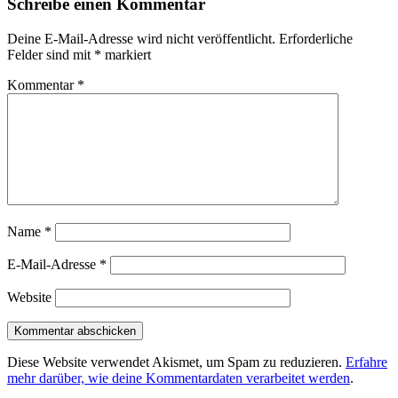
Schreibe einen Kommentar
Deine E-Mail-Adresse wird nicht veröffentlicht.
Erforderliche
Felder sind mit
*
markiert
Kommentar
*
Name
*
E-Mail-Adresse
*
Website
Diese Website verwendet Akismet, um Spam zu reduzieren.
Erfahre
mehr darüber, wie deine Kommentardaten verarbeitet werden
.