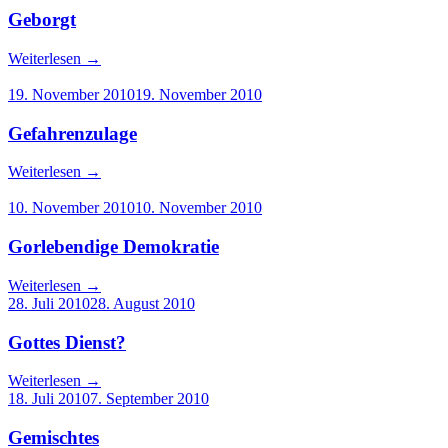
Geborgt
Weiterlesen
→
19. November 2010
19. November 2010
Gefahrenzulage
Weiterlesen
→
10. November 2010
10. November 2010
Gorlebendige Demokratie
Weiterlesen
→
28. Juli 2010
28. August 2010
Gottes Dienst?
Weiterlesen
→
18. Juli 2010
7. September 2010
Gemischtes