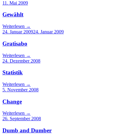
11. Mai 2009
Gewählt
Weiterlesen
→
24. Januar 2009
24. Januar 2009
Gratisabo
Weiterlesen
→
24. Dezember 2008
Statistik
Weiterlesen
→
5. November 2008
Change
Weiterlesen
→
26. September 2008
Dumb and Dumber