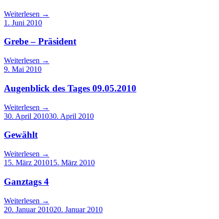
Weiterlesen
→
1. Juni 2010
Grebe – Präsident
Weiterlesen
→
9. Mai 2010
Augenblick des Tages 09.05.2010
Weiterlesen
→
30. April 2010
30. April 2010
Gewählt
Weiterlesen
→
15. März 2010
15. März 2010
Ganztags 4
Weiterlesen
→
20. Januar 2010
20. Januar 2010