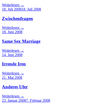
Weiterlesen
→
18. Juli 2008
18. Juli 2008
Zwischenfragen
Weiterlesen
→
18. Juni 2008
Same Sex Marriage
Weiterlesen
→
14. Juni 2008
Irrende Iren
Weiterlesen
→
21. Mai 2008
Anderes Ufer
Weiterlesen
→
23. Januar 2008
7. Februar 2008