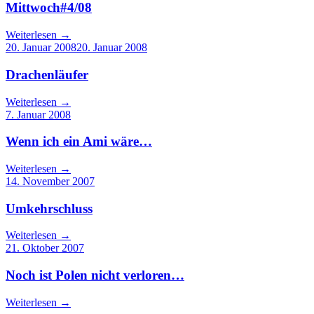
Mittwoch#4/08
Weiterlesen
→
20. Januar 2008
20. Januar 2008
Drachenläufer
Weiterlesen
→
7. Januar 2008
Wenn ich ein Ami wäre…
Weiterlesen
→
14. November 2007
Umkehrschluss
Weiterlesen
→
21. Oktober 2007
Noch ist Polen nicht verloren…
Weiterlesen
→