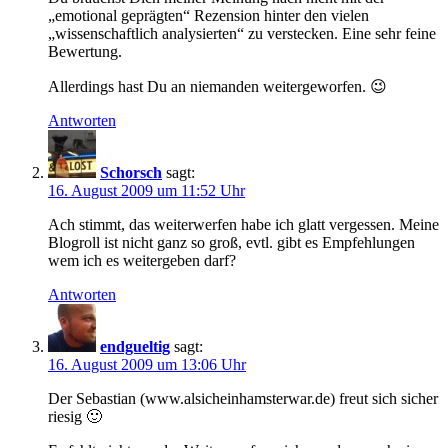
„emotional geprägten“ Rezension hinter den vielen
„wissenschaftlich analysierten“ zu verstecken. Eine sehr feine
Bewertung.
Allerdings hast Du an niemanden weitergeworfen. 😉
Antworten
Schorsch
sagt:
16. August 2009 um 11:52 Uhr
Ach stimmt, das weiterwerfen habe ich glatt vergessen. Meine
Blogroll ist nicht ganz so groß, evtl. gibt es Empfehlungen
wem ich es weitergeben darf?
Antworten
endgueltig
sagt:
16. August 2009 um 13:06 Uhr
Der Sebastian (www.alsicheinhamsterwar.de) freut sich sicher
riesig 🙂