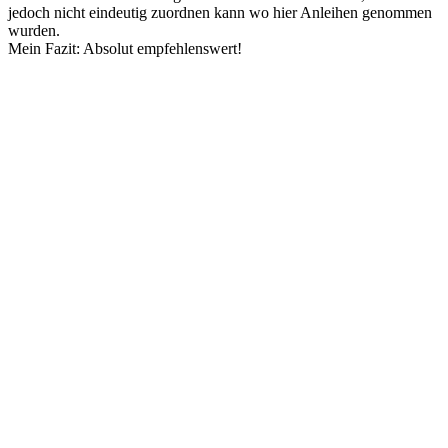
jedoch nicht eindeutig zuordnen kann wo hier Anleihen genommen
wurden.
Mein Fazit: Absolut empfehlenswert!