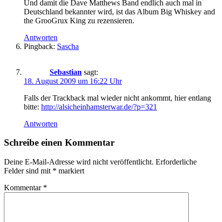
Und damit die Dave Matthews Band endlich auch mal in
Deutschland bekannter wird, ist das Album Big Whiskey and
the GrooGrux King zu rezensieren.
Antworten
Pingback:
Sascha
Sebastian
sagt:
18. August 2009 um 16:22 Uhr
Falls der Trackback mal wieder nicht ankommt, hier entlang
bitte:
http://alsicheinhamsterwar.de/?p=321
Antworten
Schreibe einen Kommentar
Deine E-Mail-Adresse wird nicht veröffentlicht.
Erforderliche
Felder sind mit
*
markiert
Kommentar
*